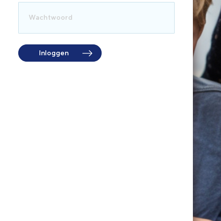
Inloggen