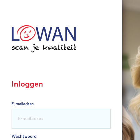
Inloggen
E-mailadres
Wachtwoord